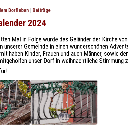
dem Dorfleben
|
Beiträge
alender 2024
itten Mal in Folge wurde das Geländer der Kirche von
n unserer Gemeinde in einen wunderschönen Advent
mit haben Kinder, Frauen und auch Männer, sowie der
mitgeholfen unser Dorf in weihnachtliche Stimmung z
für!