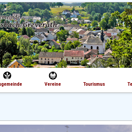
sgemeinde
Vereine
Tourismus
T