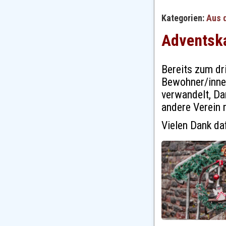
Kategorien:
Aus 
Adventsk
Bereits zum dr
Bewohner/inne
verwandelt, Da
andere Verein 
Vielen Dank da