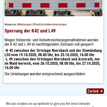
Kategorien:
Mitteilungen
|
Öffentliche Bekanntmachungen
Sperrung der K42 und L49
Wegen Holzernte- und Verkehrssicherungsmaßnahmen werden
die K 42 und L 49 im nachfolgendem Zeitraum voll gesperrt:
-K 42 zwischen der Ortslage Niersbach und der Einmündung
L50 vom 19.10.2020, 08.00 Uhr, bis 23.10.2020, 16.00 Uhr
-L 49 zwischen den Ortslagen Niersbach und Arenrath, nur
im Wald-bereich, vom 26.10.2020, 08.00 Uhr, bis 27.10.2020,
16.00 Uhr
Die Umleitungen werden entsprechend ausgeschildert.
Zurück ➜
We use cookies on our website to give you the most relevant