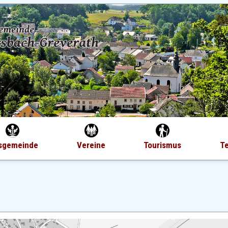
sgemeinde
Vereine
Tourismus
T