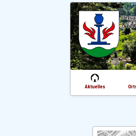
Aktuelles
Ort