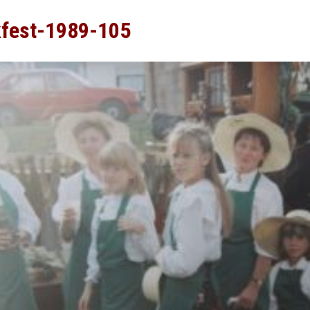
kfest-1989-105