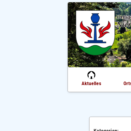
Aktuelles
Ort
Kategorien: