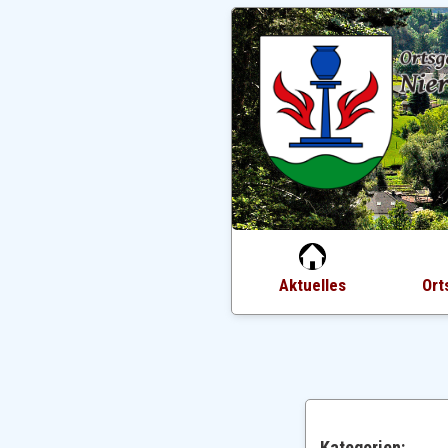
Aktuelles
Ort
Kategorien: