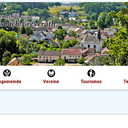
sgemeinde
Vereine
Tourismus
T