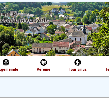
sgemeinde
Vereine
Tourismus
T