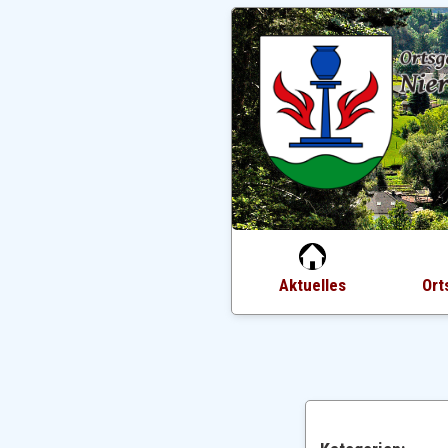
Aktuelles
Ort