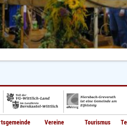
rtsgemeinde
Vereine
Tourismus
Te