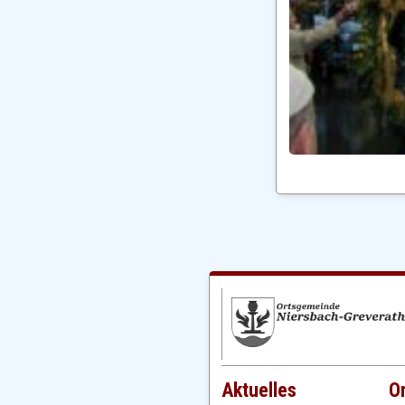
Aktuelles
O