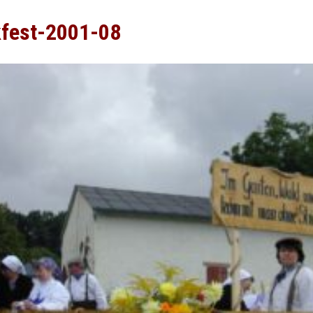
kfest-2001-08