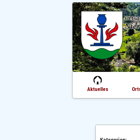
Aktuelles
Ort
Kategorien: