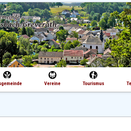
sgemeinde
Vereine
Tourismus
T