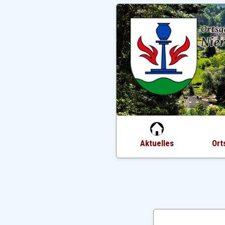
Aktuelles
Ort