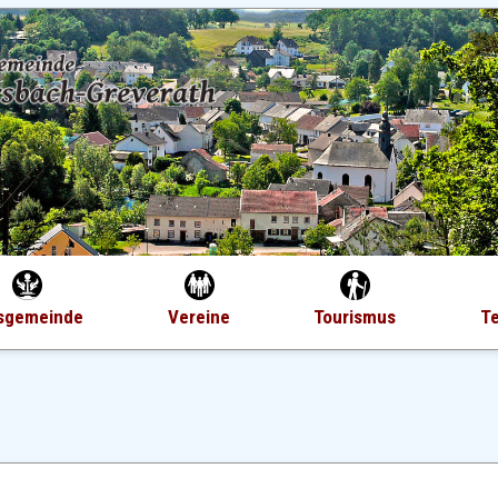
sgemeinde
Vereine
Tourismus
T