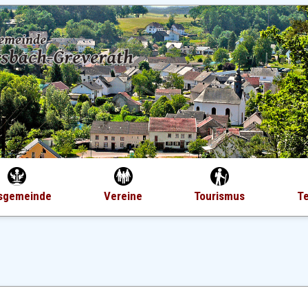
sgemeinde
Vereine
Tourismus
T