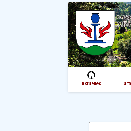
Aktuelles
Ort