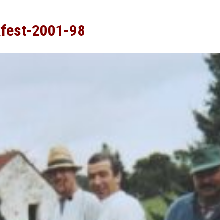
kfest-2001-98