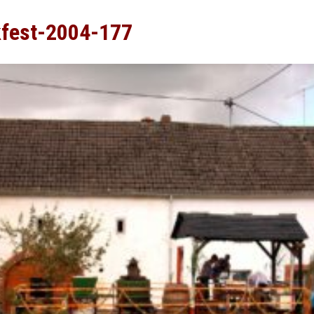
kfest-2004-177