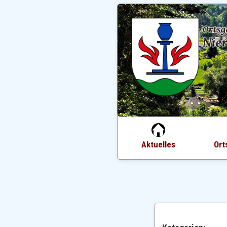
Aktuelles
Ort