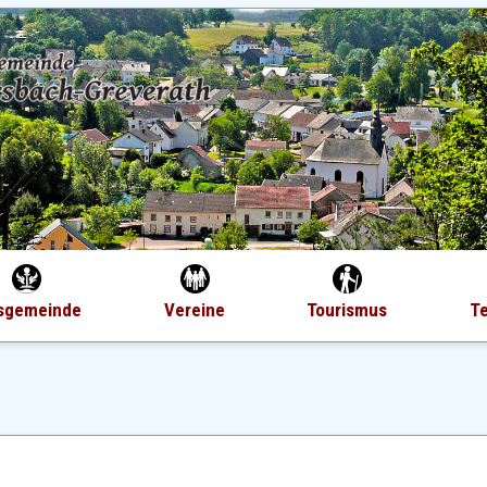
sgemeinde
Vereine
Tourismus
T