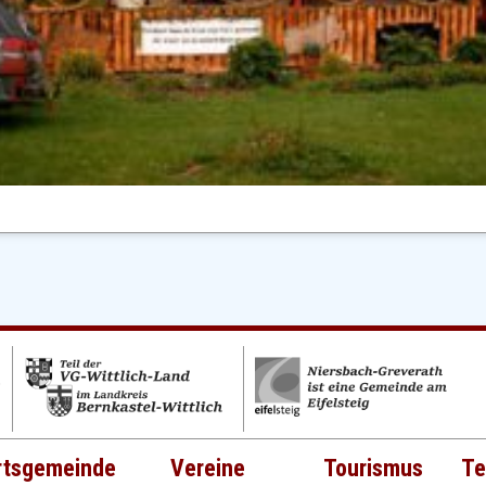
rtsgemeinde
Vereine
Tourismus
Te