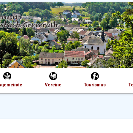
sgemeinde
Vereine
Tourismus
T