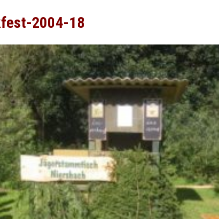
kfest-2004-18