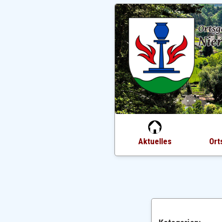
Aktuelles
Ort