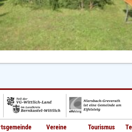
rtsgemeinde
Vereine
Tourismus
Te