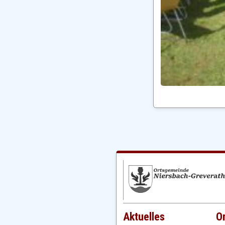
Aktuelles
O