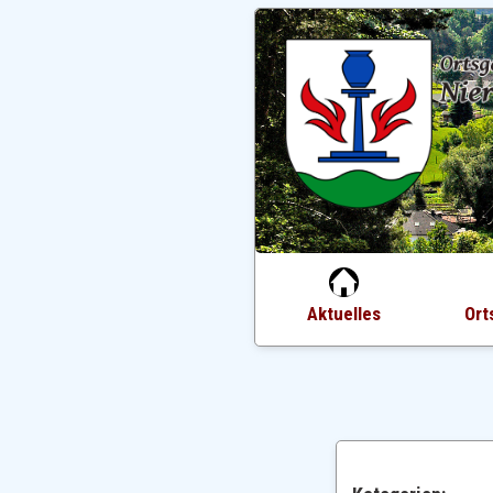
Aktuelles
Ort