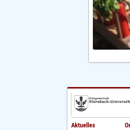
Aktuelles
O