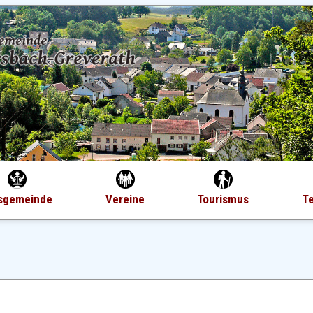
sgemeinde
Vereine
Tourismus
T