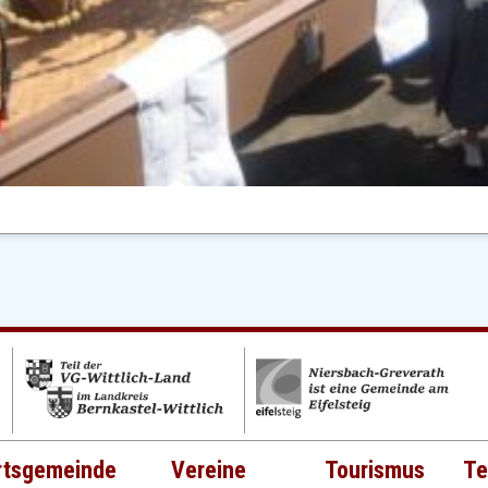
rtsgemeinde
Vereine
Tourismus
Te