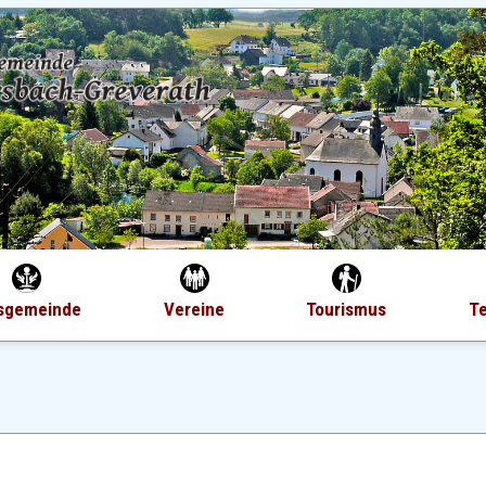
sgemeinde
Vereine
Tourismus
T