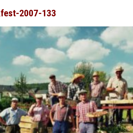
kfest-2007-133