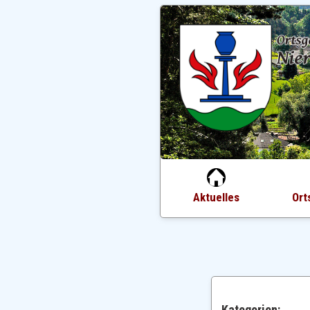
Aktuelles
Ort
Kategorien: