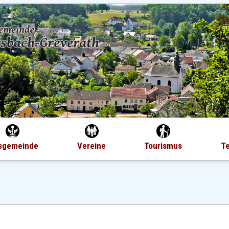
sgemeinde
Vereine
Tourismus
T