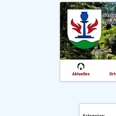
Aktuelles
Ort
Kategorien: