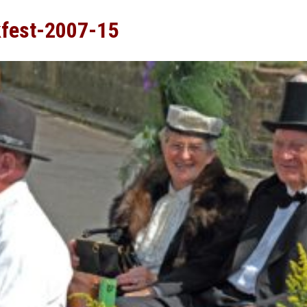
kfest-2007-15