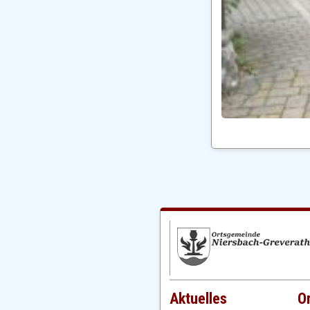
Aktuelles
O