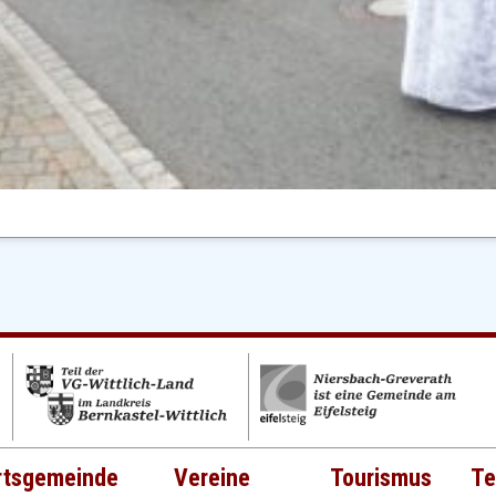
rtsgemeinde
Vereine
Tourismus
Te