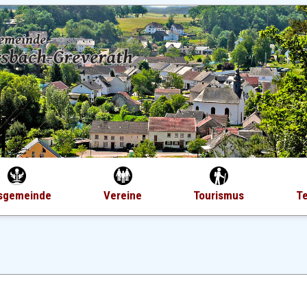
sgemeinde
Vereine
Tourismus
T