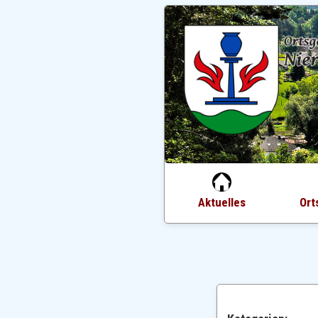
Aktuelles
Ort