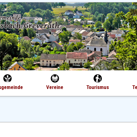
sgemeinde
Vereine
Tourismus
T