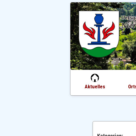
Aktuelles
Ort
Kategorien: