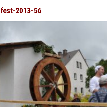
kfest-2013-56