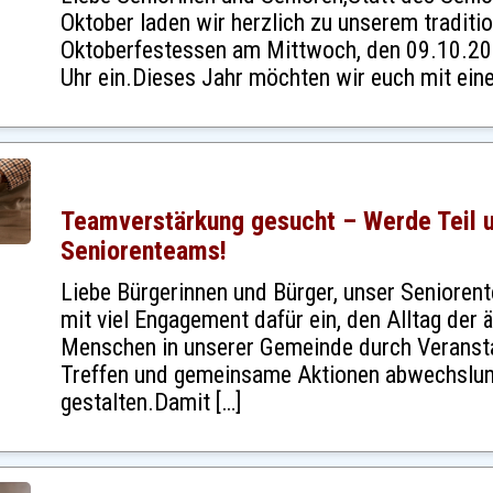
Oktober laden wir herzlich zu unserem traditio
Oktoberfestessen am Mittwoch, den 09.10.20
Uhr ein.Dieses Jahr möchten wir euch mit ein
Teamverstärkung gesucht – Werde Teil 
Seniorenteams!
Liebe Bürgerinnen und Bürger, unser Senioren
mit viel Engagement dafür ein, den Alltag der ä
Menschen in unserer Gemeinde durch Veransta
Treffen und gemeinsame Aktionen abwechslun
gestalten.Damit […]