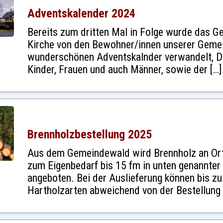
Adventskalender 2024
Bereits zum dritten Mal in Folge wurde das Ge
Kirche von den Bewohner/innen unserer Gemei
wunderschönen Adventskalnder verwandelt, D
Kinder, Frauen und auch Männer, sowie der […]
Brennholzbestellung 2025
Aus dem Gemeindewald wird Brennholz an Or
zum Eigenbedarf bis 15 fm in unten genannter
angeboten. Bei der Auslieferung können bis z
Hartholzarten abweichend von der Bestellung 