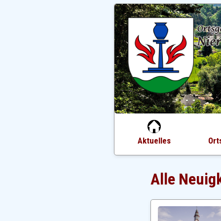
Aktuelles
Ort
Alle Neuig