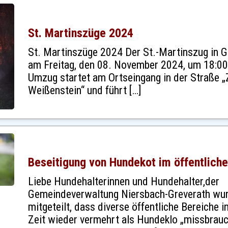
St. Martinszüge 2024
St. Martinszüge 2024 Der St.-Martinszug in G
am Freitag, den 08. November 2024, um 18:00 
Umzug startet am Ortseingang in der Straße 
Weißenstein“ und führt […]
Beseitigung von Hundekot im öffentliche
Liebe Hundehalterinnen und Hundehalter,der
Gemeindeverwaltung Niersbach-Greverath wur
mitgeteilt, dass diverse öffentliche Bereiche i
Zeit wieder vermehrt als Hundeklo „missbrau